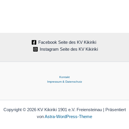
Facebook Seite des KV Kikiriki
Instagram Seite des KV Kikiriki
Kontakt
Impressum & Datenschutz
Copyright © 2026 KV Kikiriki 1901 e.V. Freiensteinau | Präsentiert
von
Astra-WordPress-Theme