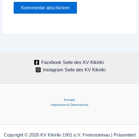
Facebook Seite des KV Kikiriki
Instagram Seite des KV Kikiriki
Kontakt
Impressum & Datenschutz
Copyright © 2026 KV Kikiriki 1901 e.V. Freiensteinau | Präsentiert