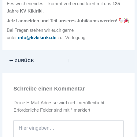
Festwochenendes – kommt vorbei und feiert mit uns
125
Jahre KV Kikiriki
.
Jetzt anmelden und Teil unseres Jubiläums werden!
Bei Fragen stehen wir euch gerne
unter
info@kvkikiriki.de
zur Verfügung.
ZURÜCK
Schreibe einen Kommentar
Deine E-Mail-Adresse wird nicht veröffentlicht.
Erforderliche Felder sind mit
*
markiert
Hier
eingeben…