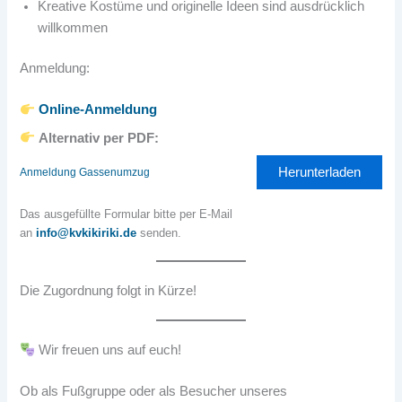
Kreative Kostüme und originelle Ideen sind ausdrücklich
willkommen
Anmeldung:
Online-Anmeldung
Alternativ per PDF:
Herunterladen
Anmeldung Gassenumzug
Das ausgefüllte Formular bitte per E-Mail
an
info@kvkikiriki.de
senden.
Die Zugordnung folgt in Kürze!
Wir freuen uns auf euch!
Ob als Fußgruppe oder als Besucher unseres