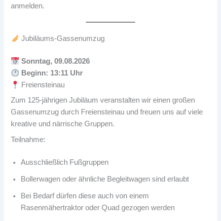
anmelden.
Jubiläums-Gassenumzug
Sonntag, 09.08.2026
Beginn: 13:11 Uhr
Freiensteinau
Zum 125-jährigen Jubiläum veranstalten wir einen großen
Gassenumzug durch Freiensteinau und freuen uns auf viele
kreative und närrische Gruppen.
Teilnahme:
Ausschließlich Fußgruppen
Bollerwagen oder ähnliche Begleitwagen sind erlaubt
Bei Bedarf dürfen diese auch von einem
Rasenmähertraktor oder Quad gezogen werden