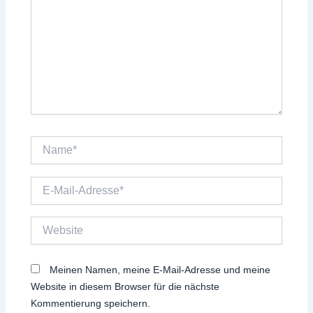
Name*
E-
Mail-
Adresse*
Website
Meinen Namen, meine E-Mail-Adresse und meine
Website in diesem Browser für die nächste
Kommentierung speichern.